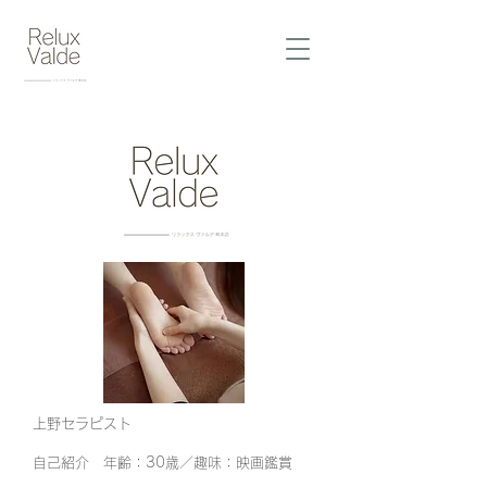
上野セラピスト
自己紹介 年齢：30歳／趣味：映画鑑賞