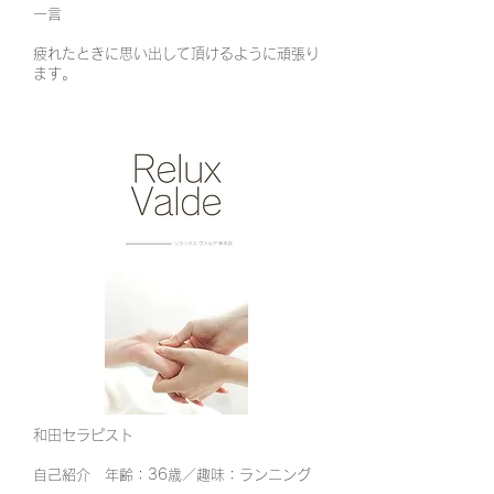
​一言
疲れたときに思い出して頂けるように頑張り
ます。
和田セラピスト
自己紹介 年齢：36歳／趣味：ランニング