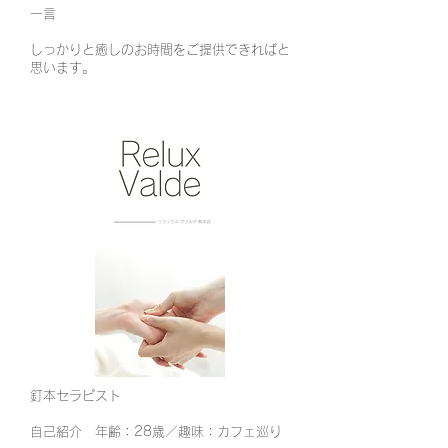
​一言
しっかりと癒しのお時間をご提供できればと
思います。
釘本セラピスト
自己紹介 年齢：28歳／趣味：カフェ巡り