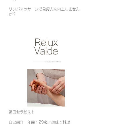
リンパマッサージで免疫力を向上しません
か？
藤田セラピスト
自己紹介 年齢：29歳／趣味：料理