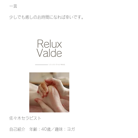
​一言
少しでも癒しのお時間になれば幸いです。
佐々木セラピスト
自己紹介 年齢：40歳／趣味：ヨガ