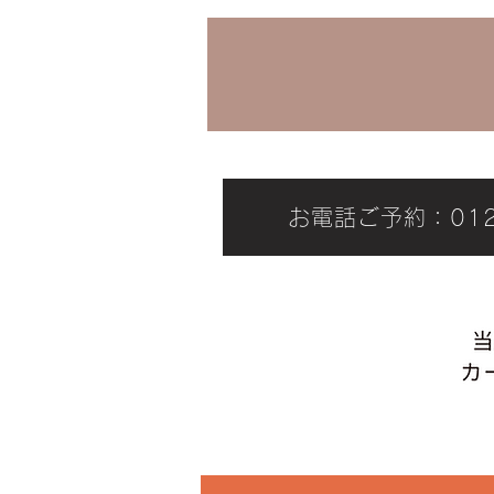
お電話ご予約：0120