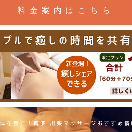
料金案内はこちら