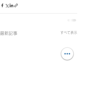
すべて表示
最新記事