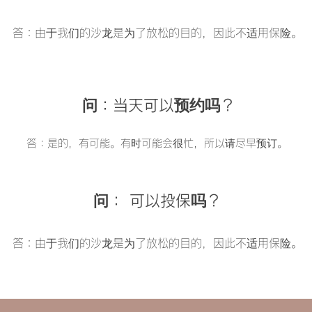
答：由于我们的沙龙是为了放松的目的，因此不适用保险。
问：当天可以预约吗？
答：是的，有可能。有时可能会很忙，所以请尽早预订。
问：
可以投保吗？
答：由于我们的沙龙是为了放松的目的，因此不适用保险。