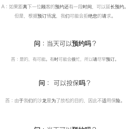
A：如果距离下一位顾客的预约还有一段时间，可以延长预约。
但是，根据预订情况，我们可能会拒绝您的请求。
问：当天可以预约吗？
答：是的，有可能。有时可能会很忙，所以请尽早预订。
问：
可以投保吗？
答：由于我们的沙龙是为了放松的目的，因此不适用保险。