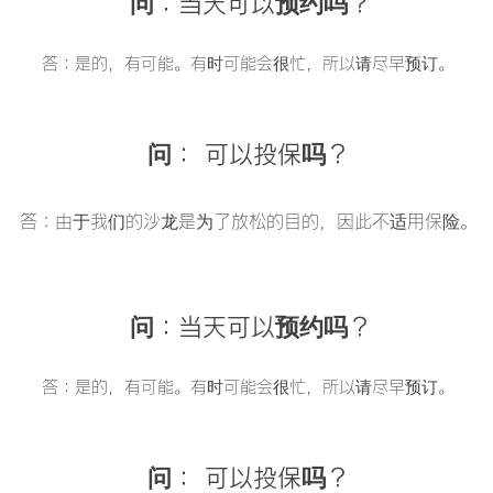
问：当天可以预约吗？
答：是的，有可能。有时可能会很忙，所以请尽早预订。
问：
可以投保吗？
答：由于我们的沙龙是为了放松的目的，因此不适用保险。
问：当天可以预约吗？
答：是的，有可能。有时可能会很忙，所以请尽早预订。
问：
可以投保吗？