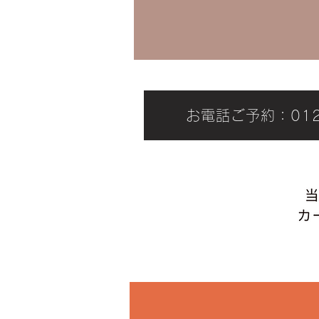
お電話ご予約：0120