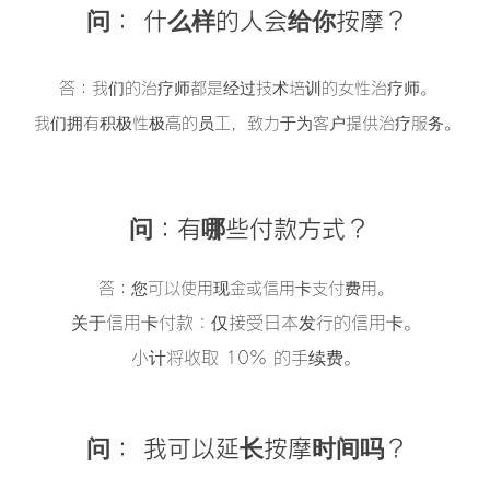
问：
什么样的人会给你按摩？
答：
我们的治疗师都是经过技术培训的女性治疗师。
我们拥有积极性极高的员工，致力于为客户提供治疗服务。
问：有哪些付款方式？
答：您可以使用现金或信用卡支付费用。
关于信用卡付款：仅接受日本发行的信用卡。
小计将收取 10% 的手续费。
问：
我可以延长按摩时间吗？