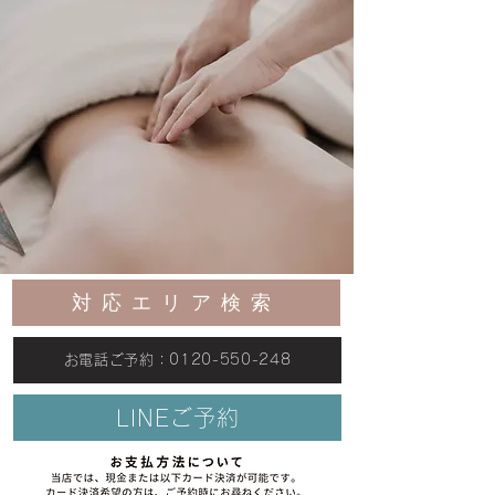
対応エリア検索
お電話ご予約：0120-550-248
LINEご予約